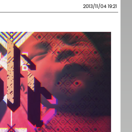
2013/11/04 19:21