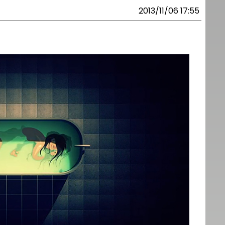
2013/11/06 17:55