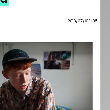
2013/07/10 11:05