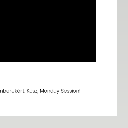
mberekért. Kösz, Monday Session!