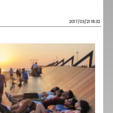
2017/03/21 18:32