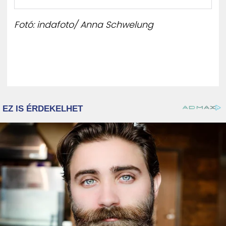
Fotó: indafoto/ Anna Schwelung