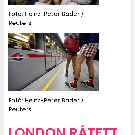
Fotó: Heinz-Peter Bader /
Reuters
Fotó: Heinz-Peter Bader /
Reuters
LONDON RÁTETT