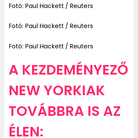
Fotó: Paul Hackett / Reuters
Fotó: Paul Hackett / Reuters
Fotó: Paul Hackett / Reuters
A KEZDEMÉNYEZŐ
NEW YORKIAK
TOVÁBBRA IS AZ
ÉLEN: