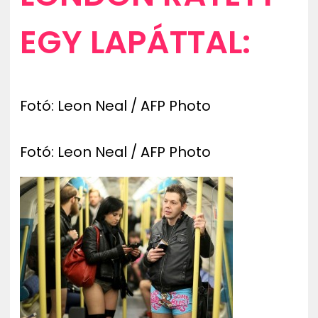
EGY LAPÁTTAL:
Fotó: Leon Neal / AFP Photo
Fotó: Leon Neal / AFP Photo