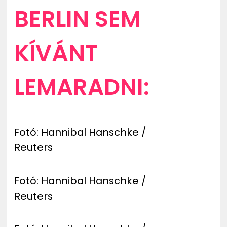
BERLIN SEM
KÍVÁNT
LEMARADNI:
Fotó: Hannibal Hanschke /
Reuters
Fotó: Hannibal Hanschke /
Reuters