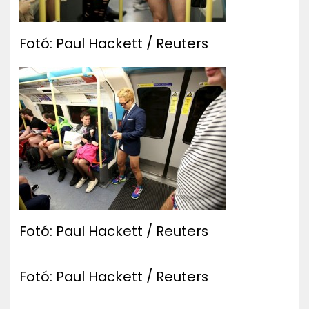
Fotó: Paul Hackett / Reuters
Fotó: Paul Hackett / Reuters
Fotó: Paul Hackett / Reuters