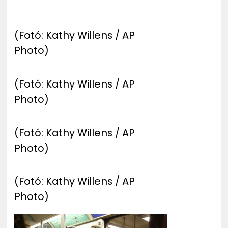
(Fotó: Kathy Willens / AP
Photo)
(Fotó: Kathy Willens / AP
Photo)
(Fotó: Kathy Willens / AP
Photo)
(Fotó: Kathy Willens / AP
Photo)