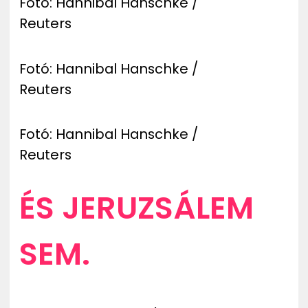
Fotó: Hannibal Hanschke /
Reuters
Fotó: Hannibal Hanschke /
Reuters
Fotó: Hannibal Hanschke /
Reuters
ÉS JERUZSÁLEM
SEM.