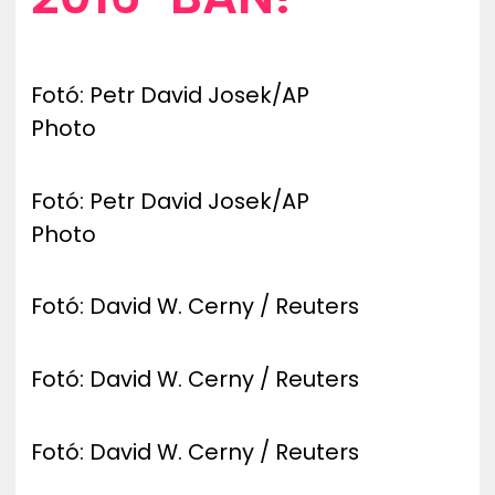
Fotó: Petr David Josek/AP
Photo
Fotó: Petr David Josek/AP
Photo
Fotó: David W. Cerny / Reuters
Fotó: David W. Cerny / Reuters
Fotó: David W. Cerny / Reuters