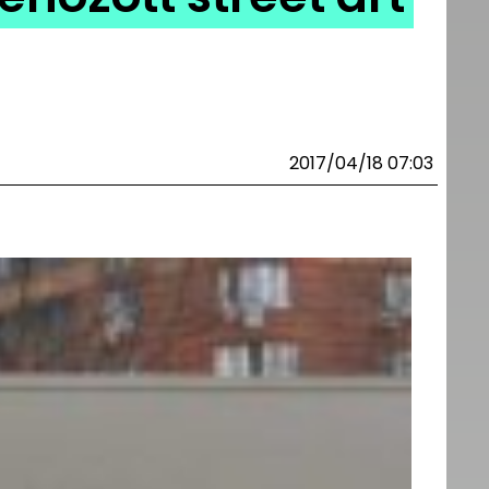
2017/04/18 07:03