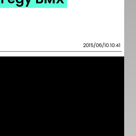
2015/06/10 10:41