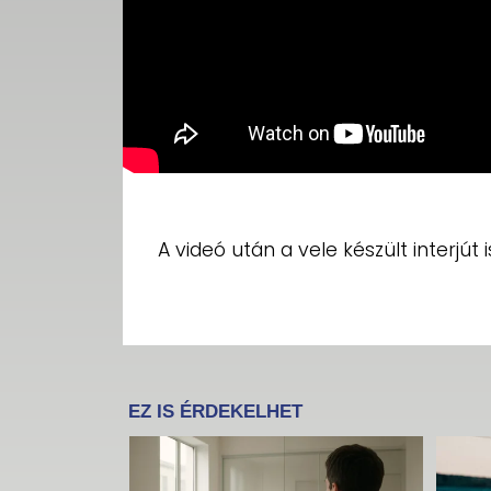
A videó után a vele készült interjút