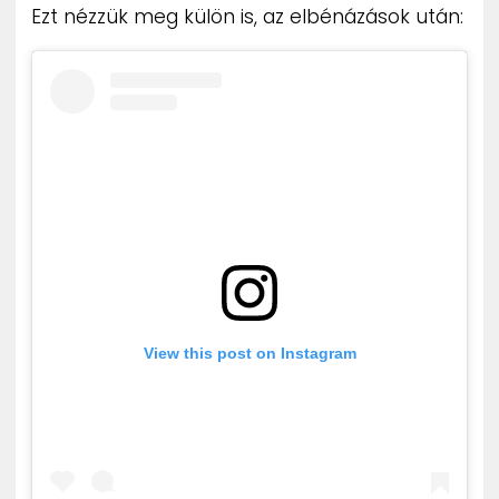
Ezt nézzük meg külön is, az elbénázások után:
View this post on Instagram