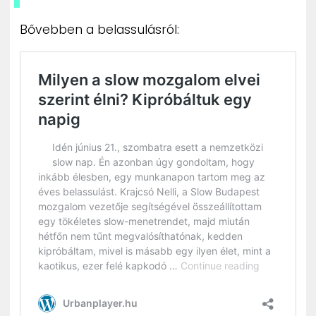
Bővebben a belassulásról: