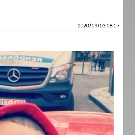
2020/03/03 08:07