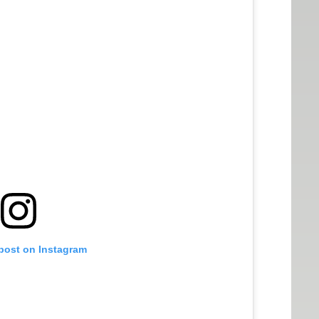
 post on Instagram