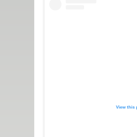
View this