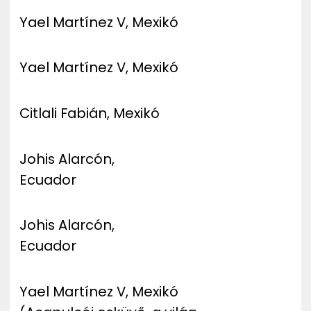
Yael Martínez V, Mexikó
Yael Martínez V, Mexikó
Citlali Fabián, Mexikó
Johis Alarcón,
Ecuador
Johis Alarcón,
Ecuador
Yael Martínez V, Mexikó