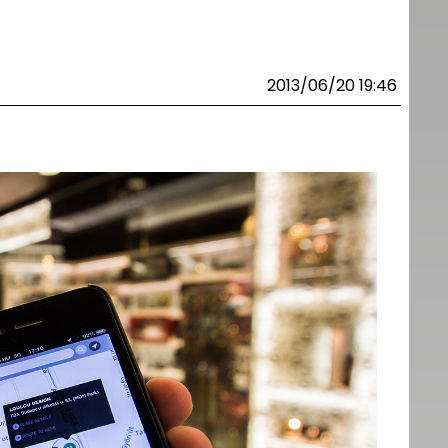
2013/06/20 19:46