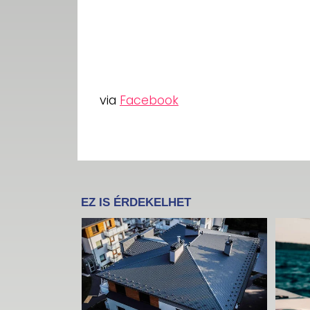
via
Facebook