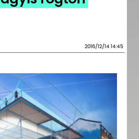
2016/12/14 14:45