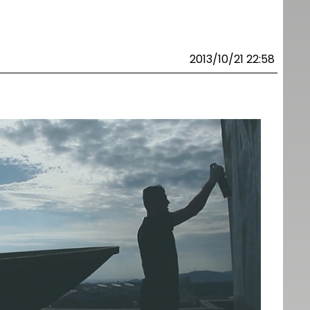
2013/10/21 22:58