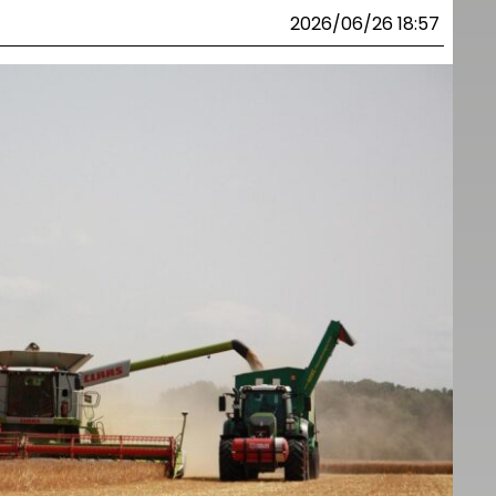
2026/06/26 18:57