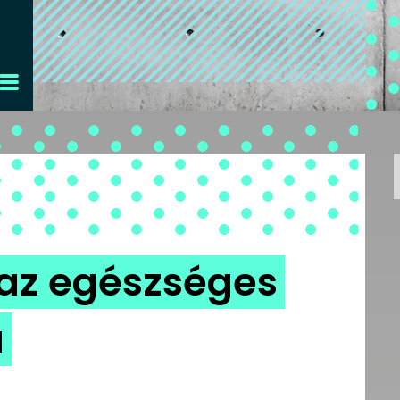
 az egészséges
a