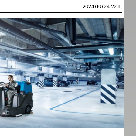
2024/10/24 22:11