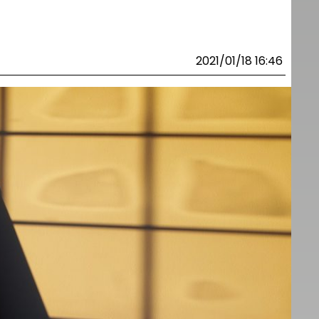
2021/01/18 16:46