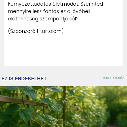
környezettudatos életmódot. Szerinted
mennyire lesz fontos ez a jövőbeli
életminőség szempontjából?
(Szponzorált tartalom)