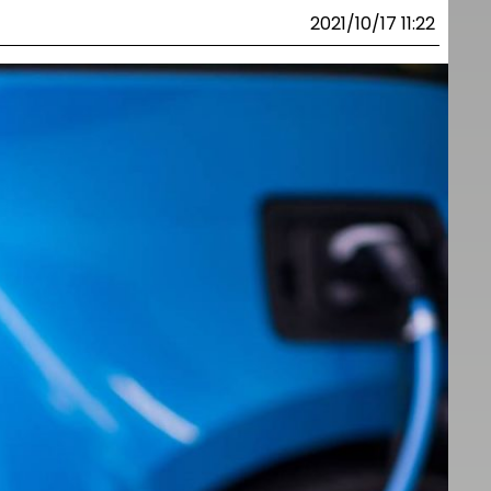
2021/10/17 11:22