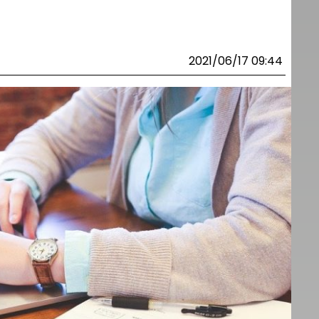
2021/06/17 09:44