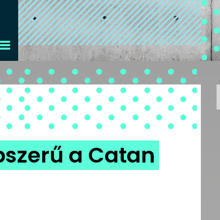
pszerű a Catan