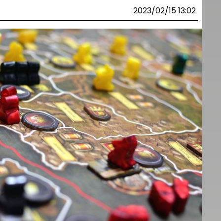
2023/02/15 13:02