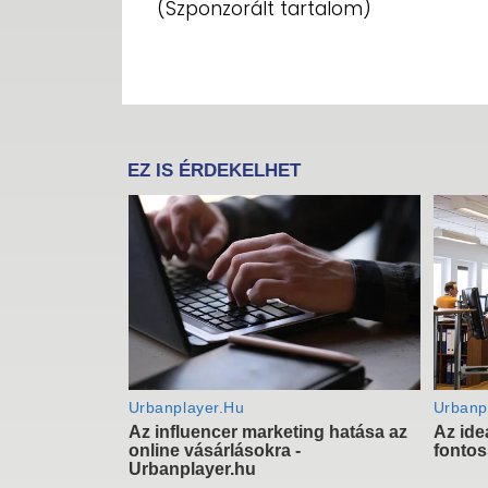
(Szponzorált tartalom)