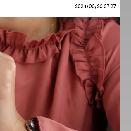
2024/06/26 07:27