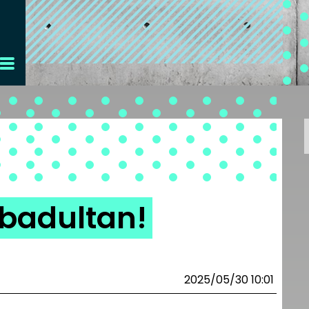
abadultan!
2025/05/30 10:01