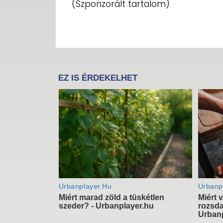
(Szponzorált tartalom)