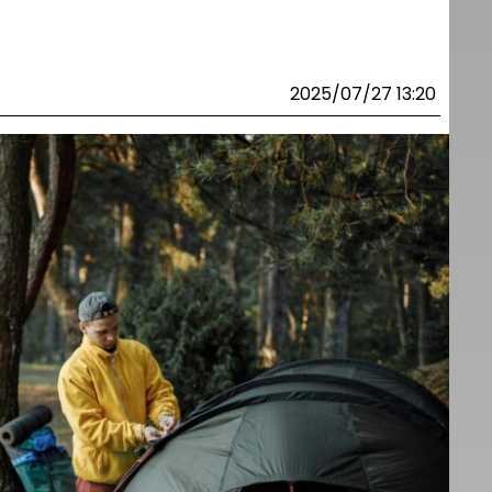
2025/07/27 13:20