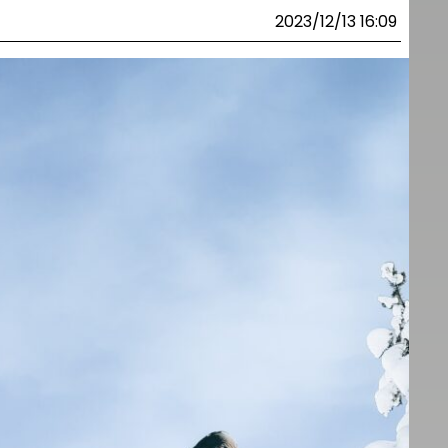
2023/12/13 16:09