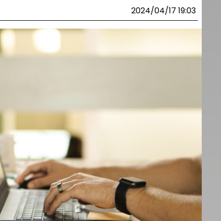
2024/04/17 19:03