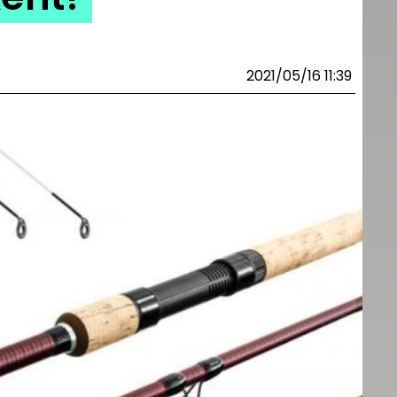
2021/05/16 11:39