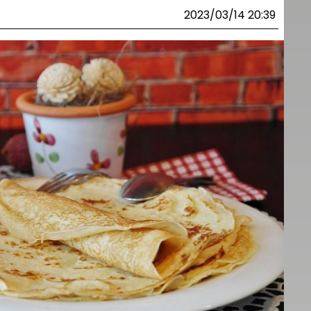
2023/03/14 20:39