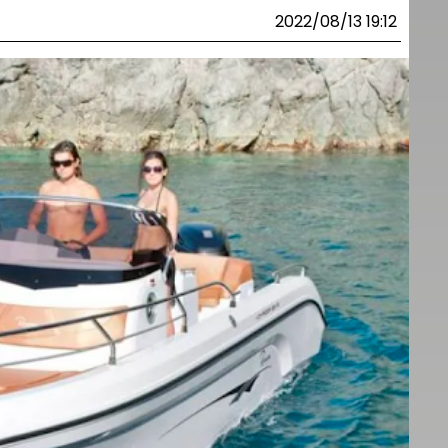
2022/08/13 19:12