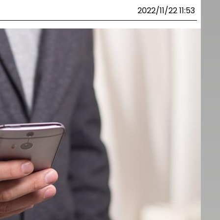
2022/11/22 11:53