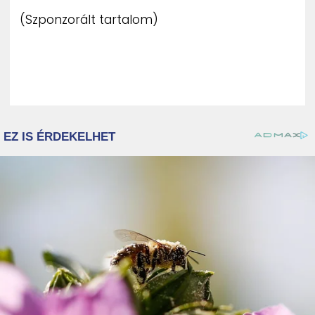
(Szponzorált tartalom)