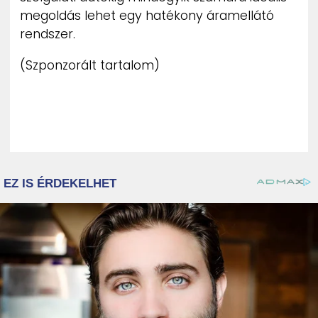
megoldás lehet egy hatékony áramellátó
rendszer.
(Szponzorált tartalom)