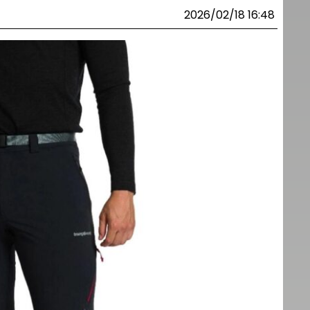
2026/02/18 16:48