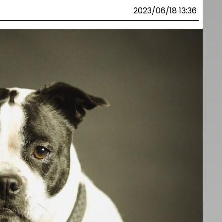
2023/06/18 13:36