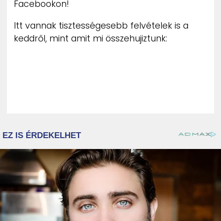
Facebookon!
Itt vannak tisztességesebb felvételek is a
keddről, mint amit mi összehujiztunk: