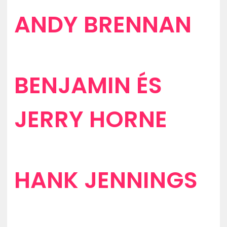
ANDY BRENNAN
BENJAMIN ÉS
JERRY HORNE
HANK JENNINGS