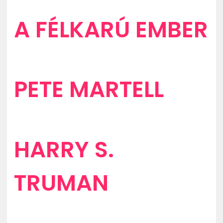
A FÉLKARÚ EMBER
PETE MARTELL
HARRY S.
TRUMAN