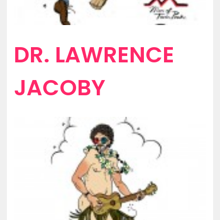
DR. LAWRENCE
JACOBY