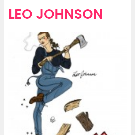
LEO JOHNSON