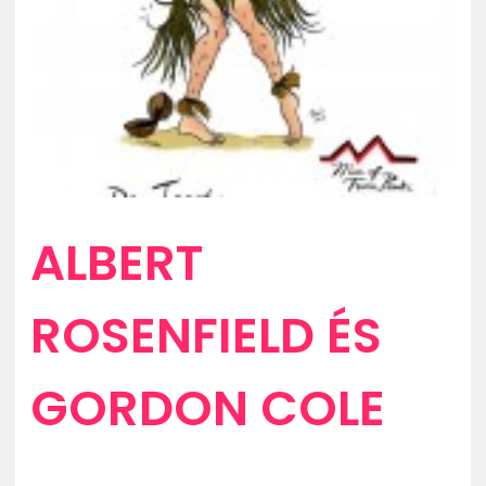
ALBERT
ROSENFIELD ÉS
GORDON COLE