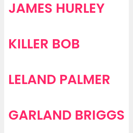
JAMES HURLEY
KILLER BOB
LELAND PALMER
GARLAND BRIGGS