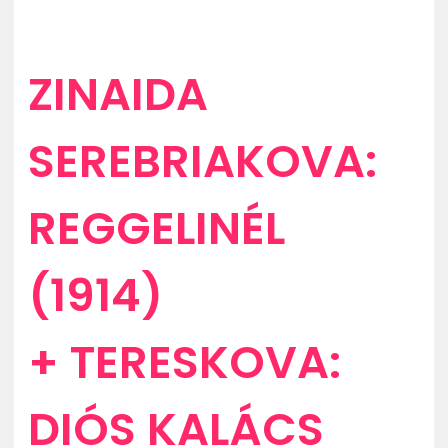
ZINAIDA
SEREBRIAKOVA:
REGGELINÉL
(1914)
+ TERESKOVA:
DIÓS KALÁCS