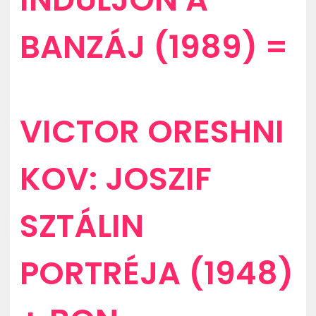
BANZÁJ (1989) =
VICTOR ORESHNI
KOV: JOSZIF
SZTÁLIN
PORTRÉJA (1948)