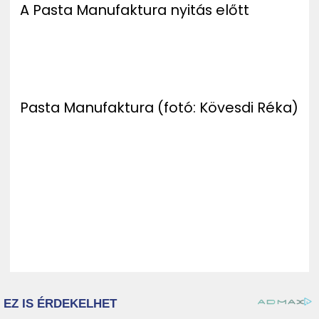
A Pasta Manufaktura nyitás előtt
Pasta Manufaktura (fotó: Kövesdi Réka)