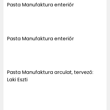
Pasta Manufaktura enteriőr
Pasta Manufaktura enteriőr
Pasta Manufaktura arculat, tervező:
Laki Eszti