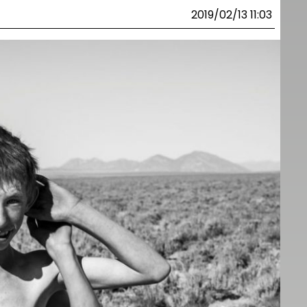
2019/02/13 11:03