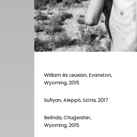
William és Leuxian, Evanston,
Wyoming, 2015
Sufiyan, Aleppó, Szíria, 2017
Belinda, Chugwater,
Wyoming, 2015