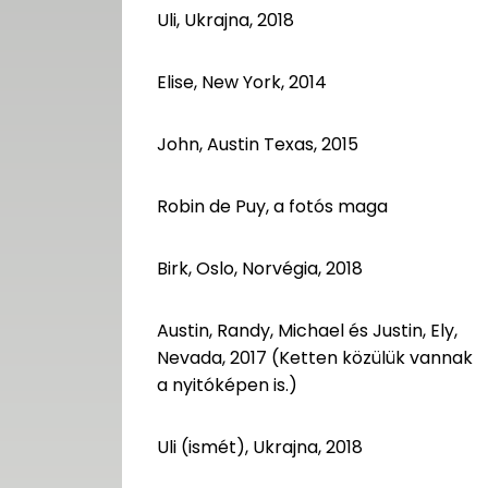
Uli, Ukrajna, 2018
Elise, New York, 2014
John, Austin Texas, 2015
Robin de Puy, a fotós maga
Birk, Oslo, Norvégia, 2018
Austin, Randy, Michael és Justin, Ely,
Nevada, 2017 (Ketten közülük vannak
a nyitóképen is.)
Uli (ismét), Ukrajna, 2018