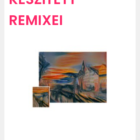
REMIXEI