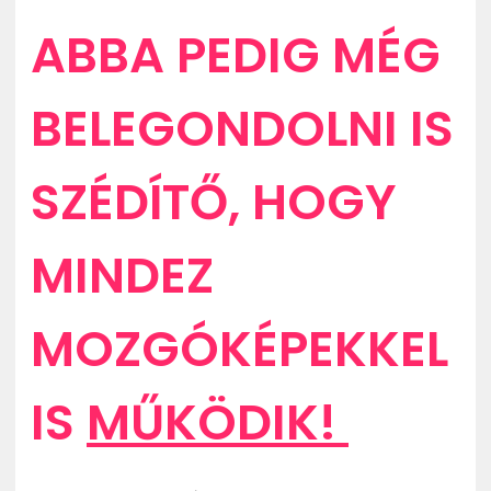
ABBA PEDIG MÉG
BELEGONDOLNI IS
SZÉDÍTŐ, HOGY
MINDEZ
MOZGÓKÉPEKKEL
IS
MŰKÖDIK!