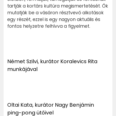
tartják a kortárs kultúra megismertetését. Ők
mutatják be a vásáron résztvevő alkotások
egy részét, ezzel is egy nagyon aktuális és
fontos helyzetre felhívva a figyelmet.
Német Szilvi, kurátor Koralevics Rita
munkájával
Oltai Kata, kurátor Nagy Benjámin
ping-pong ütőivel