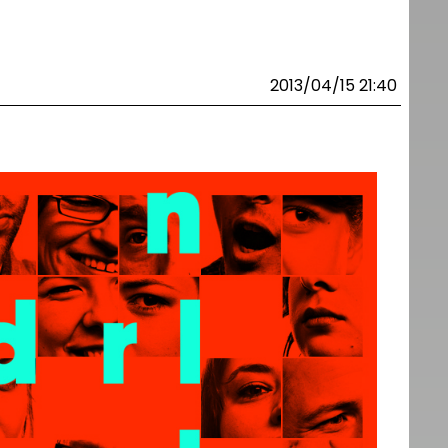
2013/04/15 21:40