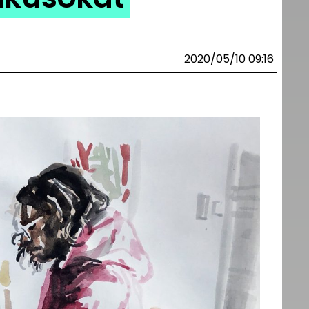
2020/05/10 09:16