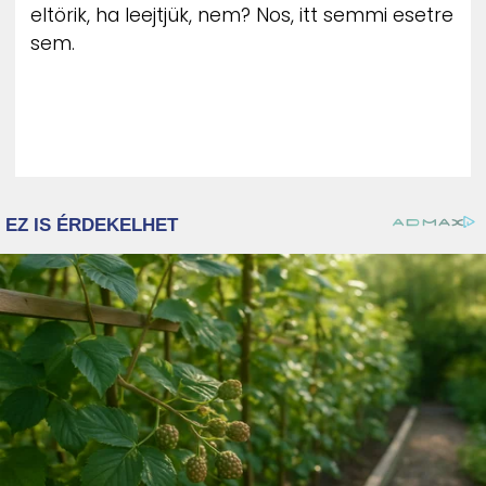
eltörik, ha leejtjük, nem? Nos, itt semmi esetre
sem.