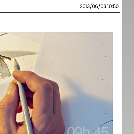
2013/06/03 10:50