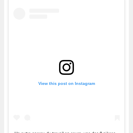
View this post on Instagram