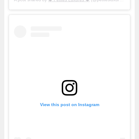
View this post on Instagram