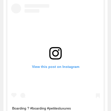
View this post on Instagram
Boarding ? #boarding #petitesluxures