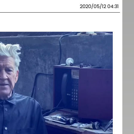
2020/05/12 04:31