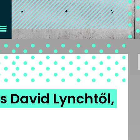
s David Lynchtől,